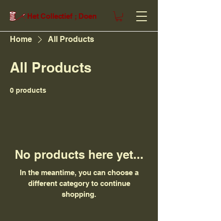
Het Collectief ; Doen
Home
All Products
All Products
0 products
No products here yet...
In the meantime, you can choose a
different category to continue
shopping.